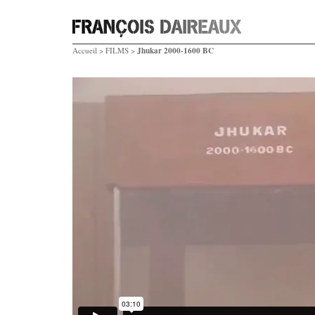
Jhukar 2000-1600 BC
Accueil
>
FILMS
>