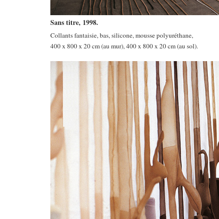
Sans titre, 1998.
Collants fantaisie, bas, silicone, mousse polyuréthane,
400 x 800 x 20 cm (au mur), 400 x 800 x 20 cm (au sol).