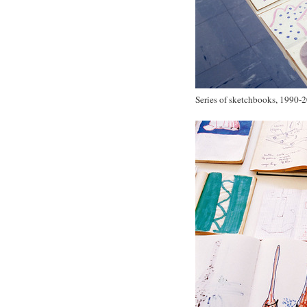
Series of sketchbooks, 1990-