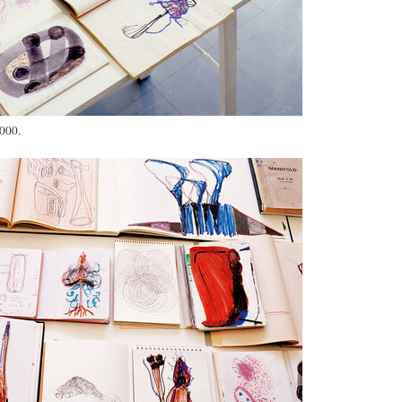
2000.